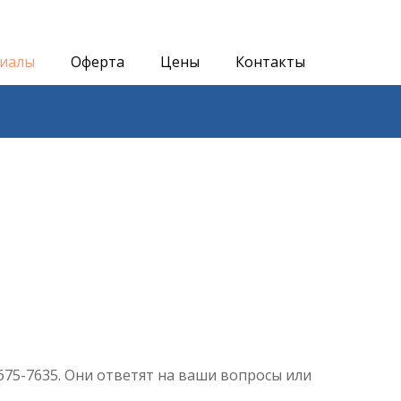
иалы
Оферта
Цены
Контакты
75-7635. Они ответят на ваши вопросы или