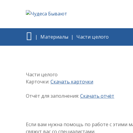
|
Материалы
|
Части целого
Части целого
Карточки:
Скачать карточки
Отчёт для заполнения:
Скачать отчёт
Если вам нужна помощь по работе с этими м
свяжут вас со специалистами.