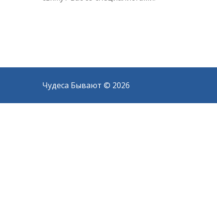
Чудеса Бывают
©
2026